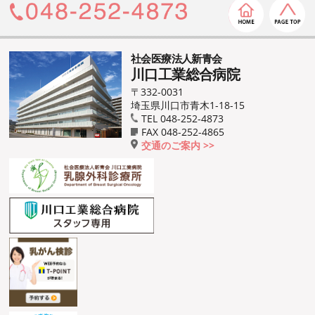
社会医療法人新青会
川口工業総合病院
〒332-0031
埼玉県川口市青木1-18-15
TEL 048-252-4873
FAX 048-252-4865
交通のご案内 >>