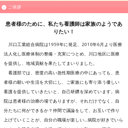
ご挨拶
患者様のために、私たち看護師は家族のようであ
りたい！
川口工業総合病院は1959年に発足、2010年6月より医療
法人化し医療体制の整備・充実につとめ、川口地区に医療
を提供し、地域貢献を果たしてまいりました。
看護部では、密度の高い急性期医療の中にあっても、患
者様の願いや生活を大切にし、ご家族にも寄り添う優しい
看護を提供していきたいと、自己研鑽を深めています。病
院は患者様の治療の場でありますが、それだけでなく、自
分たちに何ができるか？仲間で議論をして、お互いで作り
上げていくことが、自分の職場が楽しい…病院が好きでいら