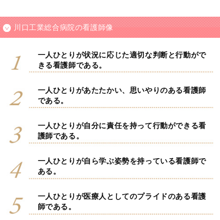
川口工業総合病院の看護師像
一人ひとりが状況に応じた適切な判断と行動がで
きる看護師である。
一人ひとりがあたたかい、思いやりのある看護師
である。
一人ひとりが自分に責任を持って行動ができる看
護師である。
一人ひとりが自ら学ぶ姿勢を持っている看護師で
ある。
一人ひとりが医療人としてのプライドのある看護
師である。